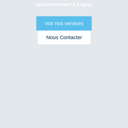
assainissement à Gagny.
Voir nos services
Nous Contacter