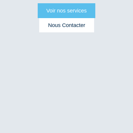
Voir nos services
Nous Contacter