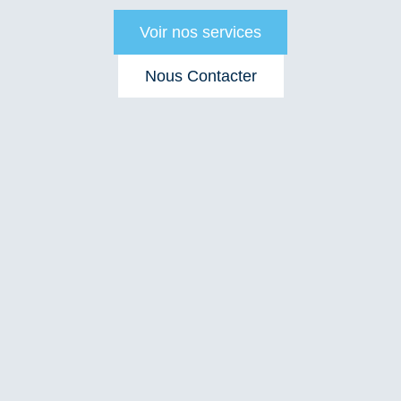
Voir nos services
Nous Contacter