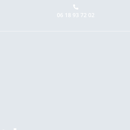
06 18 93 72 02